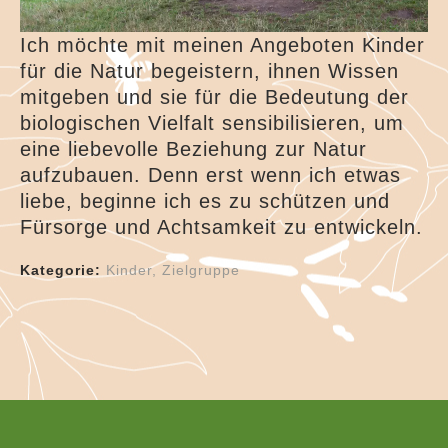
Ich möchte mit meinen Angeboten Kinder
für die Natur begeistern, ihnen Wissen
mitgeben und sie für die Bedeutung der
biologischen Vielfalt sensibilisieren, um
eine liebevolle Beziehung zur Natur
aufzubauen. Denn erst wenn ich etwas
liebe, beginne ich es zu schützen und
Fürsorge und Achtsamkeit zu entwickeln.
Kategorie:
Kinder
Zielgruppe