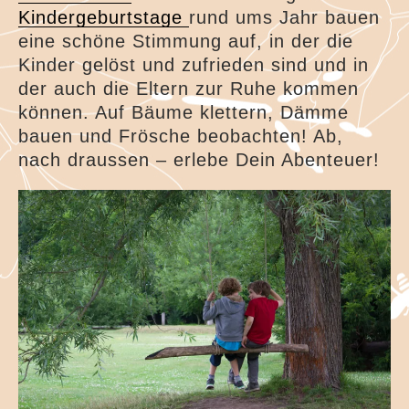
Kindergeburtstage
rund ums Jahr bauen
eine schöne Stimmung auf, in der die
Kinder gelöst und zufrieden sind und in
der auch die Eltern zur Ruhe kommen
können. Auf Bäume klettern, Dämme
bauen und Frösche beobachten! Ab,
nach draussen – erlebe Dein Abenteuer!