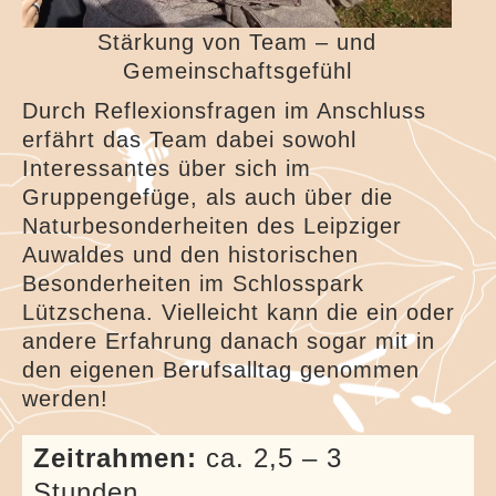
Stärkung von Team – und
Gemeinschaftsgefühl
Durch Reflexionsfragen im Anschluss
erfährt das Team dabei sowohl
Interessantes über sich im
Gruppengefüge, als auch über die
Naturbesonderheiten des Leipziger
Auwaldes und den historischen
Besonderheiten im Schlosspark
Lützschena. Vielleicht kann die ein oder
andere Erfahrung danach sogar mit in
den eigenen Berufsalltag genommen
werden!
Zeitrahmen:
ca. 2,5 – 3
Stunden