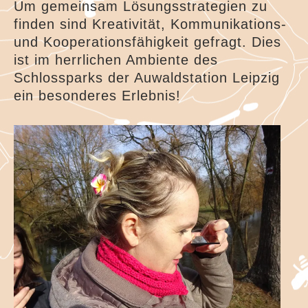
Um gemeinsam Lösungsstrategien zu
finden sind Kreativität, Kommunikations-
und Kooperationsfähigkeit gefragt. Dies
ist im herrlichen Ambiente des
Schlossparks der Auwaldstation Leipzig
ein besonderes Erlebnis!