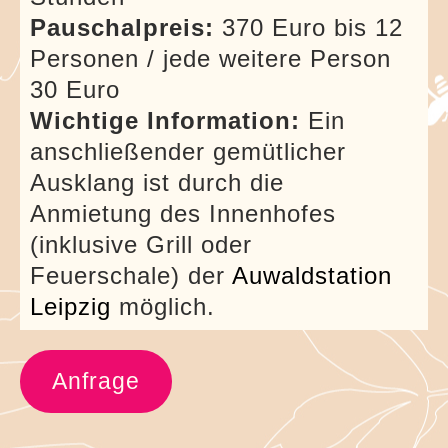
Pauschalpreis:
370 Euro bis 12
Personen / jede weitere Person
30 Euro
Wichtige Information:
Ein
anschließender gemütlicher
Ausklang ist durch die
Anmietung des Innenhofes
(inklusive Grill oder
Feuerschale) der
Auwaldstation
Leipzig
möglich.
Anfrage